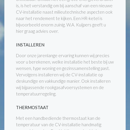
is, is het verstandig om bij aanschaf van een nieuwe
CV-installatie naast milieutechnische aspecten ook
naar het rendement te kijken. Een HR-ketel is
bijvoorbeeld enorm zuinig. W.A. Kuijpers geeft u
hier graag advies over.
INSTALLEREN
Door onze jarenlange ervaring kunnen wij precies
voor u berekenen, welke installatie het beste bij uw
wensen, type woning en gezinssamenstelling past.
Vervolgens installeren wij de CV-installatie op
deskundige en vakkundige manier. Ook installeren
wij bijpassende rookgasafvoersystemen en de
temperatuurregeling.
THERMOSTAAT
Met een handbediende thermostaat kan de
temperatuur van de CV-installatie handmatig